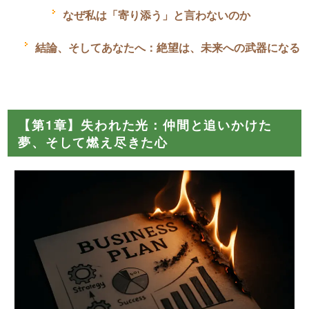
なぜ私は「寄り添う」と言わないのか
結論、そしてあなたへ：絶望は、未来への武器になる
【第1章】失われた光：仲間と追いかけた
夢、そして燃え尽きた心