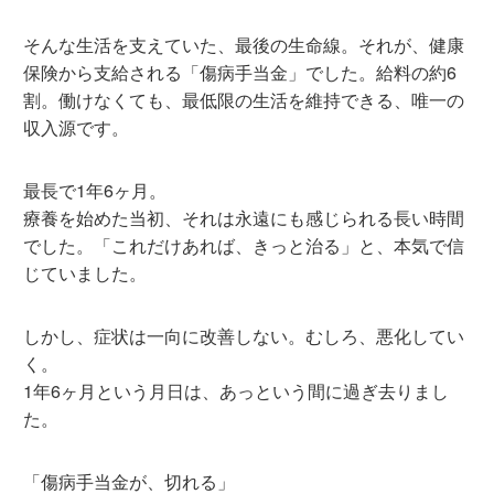
そんな生活を支えていた、最後の生命線。それが、健康
保険から支給される「傷病手当金」でした。給料の約6
割。働けなくても、最低限の生活を維持できる、唯一の
収入源です。
最長で1年6ヶ月。
療養を始めた当初、それは永遠にも感じられる長い時間
でした。「これだけあれば、きっと治る」と、本気で信
じていました。
しかし、症状は一向に改善しない。むしろ、悪化してい
く。
1年6ヶ月という月日は、あっという間に過ぎ去りまし
た。
「傷病手当金が、切れる」