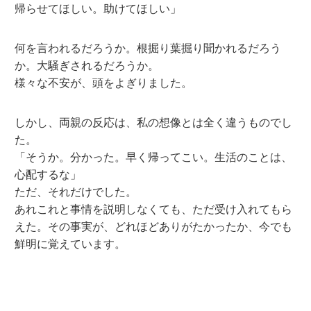
帰らせてほしい。助けてほしい」
何を言われるだろうか。根掘り葉掘り聞かれるだろう
か。大騒ぎされるだろうか。
様々な不安が、頭をよぎりました。
しかし、両親の反応は、私の想像とは全く違うものでし
た。
「そうか。分かった。早く帰ってこい。生活のことは、
心配するな」
ただ、それだけでした。
あれこれと事情を説明しなくても、ただ受け入れてもら
えた。その事実が、どれほどありがたかったか、今でも
鮮明に覚えています。