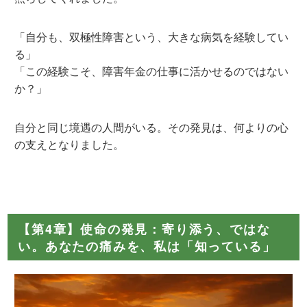
「自分も、双極性障害という、大きな病気を経験してい
る」
「この経験こそ、障害年金の仕事に活かせるのではない
か？」
自分と同じ境遇の人間がいる。その発見は、何よりの心
の支えとなりました。
【第4章】使命の発見：寄り添う、ではな
い。あなたの痛みを、私は「知っている」