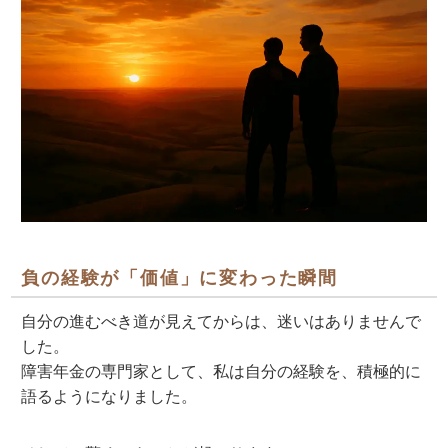
負の経験が「価値」に変わった瞬間
自分の進むべき道が見えてからは、迷いはありませんで
した。
障害年金の専門家として、私は自分の経験を、積極的に
語るようになりました。