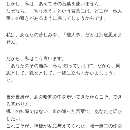
しかし、私は、あえてその言葉を使いません。
なぜなら、「寄り添う」という言葉には、どこか「他人
事」の響きがあるように感じてしまうからです。
私は、あなたの苦しみを、「他人事」だとは到底思えま
せん。
だから、私はこう言います。
「あなたのその痛み、私も“知っています”。だから、同
志として、戦友として、一緒に立ち向かいましょう」
と。
自分自身が、あの暗闇の中を歩いてきたからこそ、でき
る関わり方。
机上の知識ではない、血の通った言葉で、あなたと話が
したい。
これこそが、神様が私に与えてくれた、唯一無二の使命