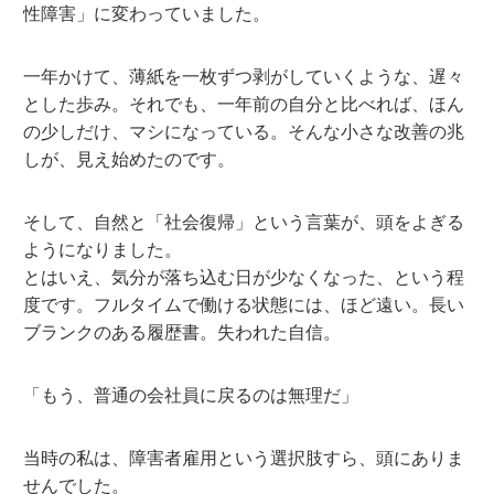
性障害」に変わっていました。
一年かけて、薄紙を一枚ずつ剥がしていくような、遅々
とした歩み。それでも、一年前の自分と比べれば、ほん
の少しだけ、マシになっている。そんな小さな改善の兆
しが、見え始めたのです。
そして、自然と「社会復帰」という言葉が、頭をよぎる
ようになりました。
とはいえ、気分が落ち込む日が少なくなった、という程
度です。フルタイムで働ける状態には、ほど遠い。長い
ブランクのある履歴書。失われた自信。
「もう、普通の会社員に戻るのは無理だ」
当時の私は、障害者雇用という選択肢すら、頭にありま
せんでした。