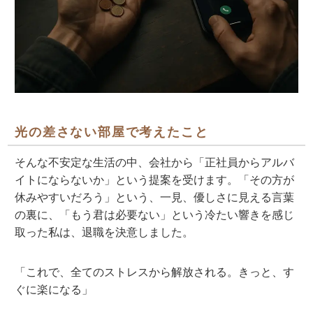
光の差さない部屋で考えたこと
そんな不安定な生活の中、会社から「正社員からアルバ
イトにならないか」という提案を受けます。「その方が
休みやすいだろう」という、一見、優しさに見える言葉
の裏に、「もう君は必要ない」という冷たい響きを感じ
取った私は、退職を決意しました。
「これで、全てのストレスから解放される。きっと、す
ぐに楽になる」