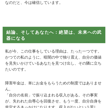
なのだと、今は確信しています。
結論、そしてあなたへ：絶望は、未来への武
器になる
私が今、この仕事をしている理由は、たった一つです。
かつての私のように、暗闇の中で独り震え、自分の価値
を見失いかけているあなたを見つけ出し、その隣に立ち
たいのです。
障害年金は、単にお金をもらうための制度ではありませ
ん。
「自分の名前」で振り込まれる収入がある。その事実
が、失われた自尊心を回復させ、もう一度、自分自身を
肯定するきっかけになります。収入がないという苦し