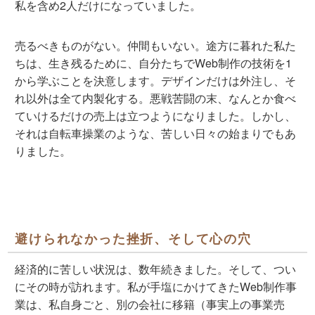
私を含め2人だけになっていました。
売るべきものがない。仲間もいない。途方に暮れた私た
ちは、生き残るために、自分たちでWeb制作の技術を1
から学ぶことを決意します。デザインだけは外注し、そ
れ以外は全て内製化する。悪戦苦闘の末、なんとか食べ
ていけるだけの売上は立つようになりました。しかし、
それは自転車操業のような、苦しい日々の始まりでもあ
りました。
避けられなかった挫折、そして心の穴
経済的に苦しい状況は、数年続きました。そして、つい
にその時が訪れます。私が手塩にかけてきたWeb制作事
業は、私自身ごと、別の会社に移籍（事実上の事業売