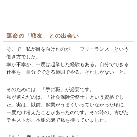
運命の「戦友」との出会い
そこで、私が目を向けたのが、「フリーランス」という
働き方でした。
幸か不幸か、一度は起業した経験もある。自分でできる
仕事を、自分でできる範囲でやる。それしかない、と。
そのためには、「手に職」が必要です。
私が選んだのは、「社会保険労務士」という資格でし
た。実は、以前、起業がうまくいっていなかった頃に、
一度だけ考えたことがあったのです。その時の、古びた
テキストが、本棚の隅で私を待っていました。