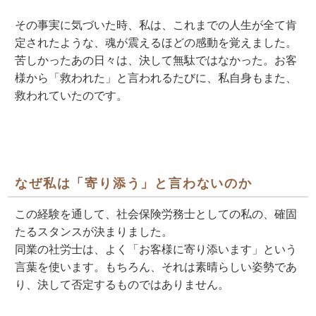
その事実に気づいた時、私は、これまでの人生が全て肯
定されたような、魂が震えるほどの感動を覚えました。
苦しかったあの日々は、決して無駄ではなかった。お客
様から「救われた」と言われるたびに、私自身もまた、
救われていたのです。
なぜ私は「寄り添う」と言わないのか
この経験を通して、社会保険労務士としての私の、確固
たるスタンスが決まりました。
同業の社労士は、よく「お客様に寄り添います」という
言葉を使います。もちろん、それは素晴らしい姿勢であ
り、決して否定するものではありません。