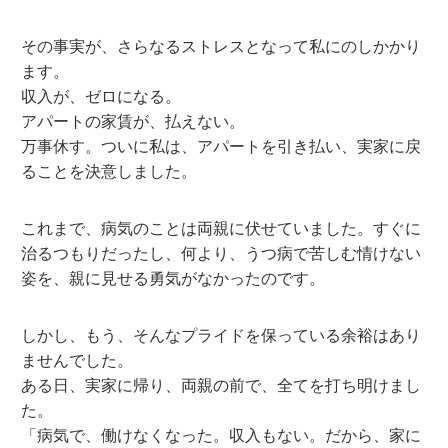
その事実が、さらなるストレスとなって私にのしかかり
ます。
収入が、ゼロになる。
アパートの家賃が、払えない。
万事休す。ついに私は、アパートを引き払い、実家に戻
ることを決意しました。
これまで、病気のことは両親に伏せていました。すぐに
治るつもりだったし、何より、うつ病で苦しむ情けない
姿を、親に見せる勇気がなかったのです。
しかし、もう、そんなプライドを保っている余裕はあり
ませんでした。
ある日、実家に帰り、両親の前で、全てを打ち明けまし
た。
「病気で、働けなくなった。収入もない。だから、家に