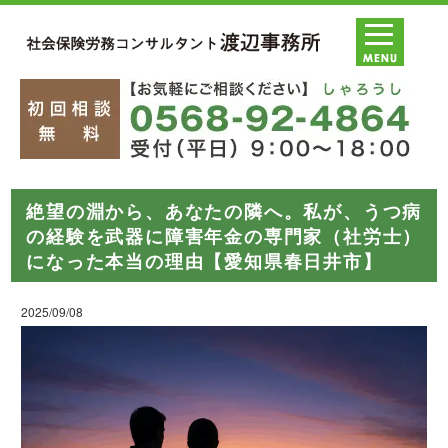
絶望の淵から、あなたの隣へ。私が、うつ病
の経験を武器に障害年金の専門家（社労士）
になった本当の理由【愛知県春日井市】
2025/09/08