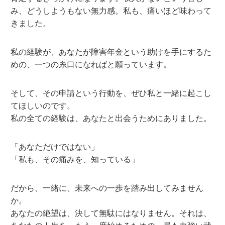
み、どうしようもない無力感。私も、痛いほど味わって
きました。
私の経験が、あなたが障害年金という助けを手にするた
めの、一つの糸口になればと願っています。
そして、その申請という行動を、ぜひ私と一緒に起こし
てほしいのです。
私の全ての経験は、あなたと出会うためにありました。
「あなただけではない」
「私も、その痛みを、知っている」
だから、一緒に、未来への一歩を踏み出してみません
か。
あなたの絶望は、決して無駄にはなりません。それは、