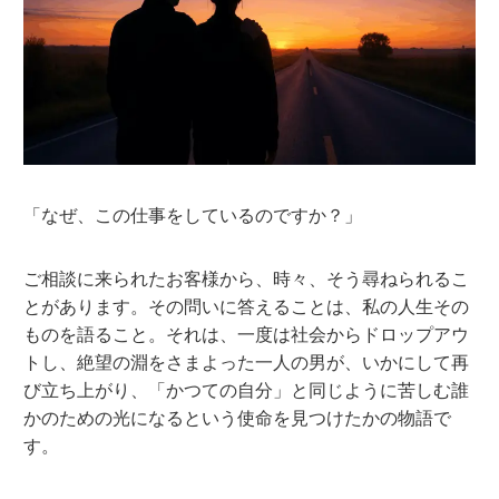
「なぜ、この仕事をしているのですか？」
ご相談に来られたお客様から、時々、そう尋ねられるこ
とがあります。その問いに答えることは、私の人生その
ものを語ること。それは、一度は社会からドロップアウ
トし、絶望の淵をさまよった一人の男が、いかにして再
び立ち上がり、
「かつての自分」と同じように苦しむ誰
かのための光になる
という使命を見つけたかの物語で
す。