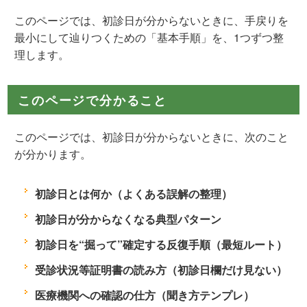
このページでは、初診日が分からないときに、手戻りを
最小にして辿りつくための「基本手順」を、1つずつ整
理します。
このページで分かること
このページでは、初診日が分からないときに、次のこと
が分かります。
初診日とは何か（よくある誤解の整理）
初診日が分からなくなる典型パターン
初診日を“掘って”確定する反復手順（最短ルート）
受診状況等証明書の読み方（初診日欄だけ見ない）
医療機関への確認の仕方（聞き方テンプレ）