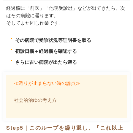
経過欄に「前医」「他院受診歴」などが出てきたら、次
はその病院に遡ります。
そしてまた同じ作業です。
その病院で受診状況等証明書を取る
初診日欄＋経過欄を確認する
さらに古い病院が出たら遡る
≪遡りが止まらない時の論点≫
社会的治ゆの考え方
Step5｜このループを繰り返し、「これ以上