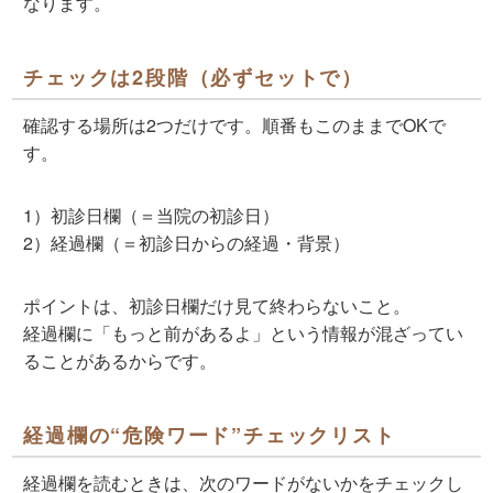
なります。
チェックは2段階（必ずセットで）
確認する場所は2つだけです。順番もこのままでOKで
す。
1）
初診日欄（＝当院の初診日）
2）
経過欄（＝初診日からの経過・背景）
ポイントは、
初診日欄だけ見て終わらない
こと。
経過欄に「もっと前があるよ」という情報が混ざってい
ることがあるからです。
経過欄の“危険ワード”チェックリスト
経過欄を読むときは、次のワードがないかをチェックし