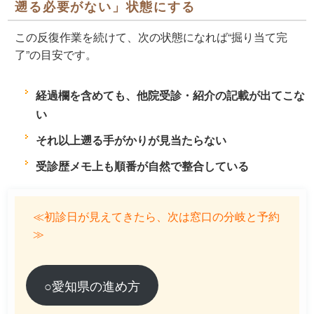
遡る必要がない」状態にする
この反復作業を続けて、次の状態になれば“掘り当て完
了”の目安です。
経過欄を含めても、他院受診・紹介の記載が出てこな
い
それ以上遡る手がかりが見当たらない
受診歴メモ上も順番が自然で整合している
≪初診日が見えてきたら、次は窓口の分岐と予約
≫
○愛知県の進め方