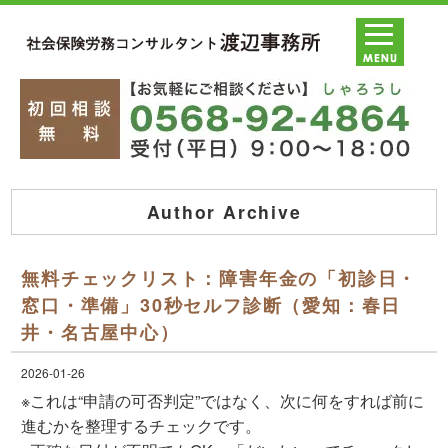
Author Archive
無料チェックリスト：障害年金の「初診日・
窓口・準備」30秒セルフ診断（愛知：春日
井・名古屋中心）
2026-01-26
※これは“申請の可否判定”ではなく、
次に何をすれば前に
進むか
を整理するチェックです。