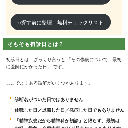
○探す前に整理：無料チェックリスト
そもそも初診日とは？
初診日とは、ざっくり言うと
「その傷病について、最初
に医師にかかった日」
です。
ここでよくある誤解がいくつかあります。
診断名がついた日
ではありません
休職した日／退職した日／発症した日
でもありません
「精神疾患だから精神科が初診」と限らず、最初は