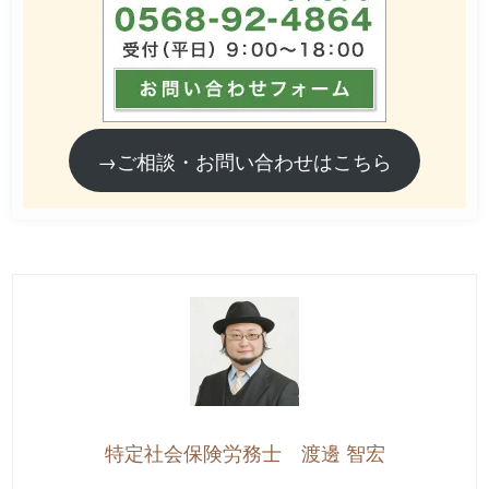
→ご相談・お問い合わせはこちら
特定社会保険労務士 渡邊 智宏