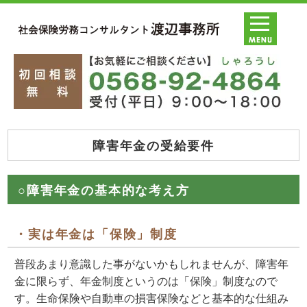
障害年金の受給要件
○障害年金の基本的な考え方
・実は年金は「保険」制度
普段あまり意識した事がないかもしれませんが、障害年
金に限らず、年金制度というのは「保険」制度なので
す。生命保険や自動車の損害保険などと基本的な仕組み