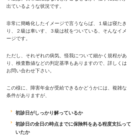
出ているような状況です。
非常に簡略化したイメージで言うならば、１級は寝たき
り、２級は車いす、３級は杖をついている、そんなイメ
ージです。
ただし、それぞれの病気、怪我について細かく規程があ
り、検査数値などの判定基準もありますので、詳しくは
お問い合わせ下さい。
この様に、障害年金が受給できるかどうかには、複雑な
条件がありますが、
初診日がしっかり解っているか
初診日の全日の時点までに保険料をある程度支払って
いたか