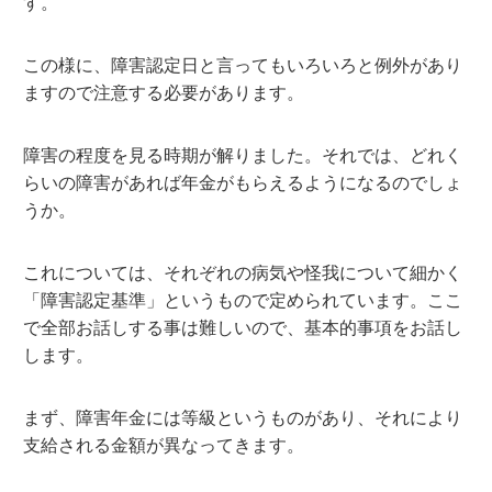
す。
この様に、障害認定日と言ってもいろいろと例外があり
ますので注意する必要があります。
障害の程度を見る時期が解りました。それでは、どれく
らいの障害があれば年金がもらえるようになるのでしょ
うか。
これについては、それぞれの病気や怪我について細かく
「障害認定基準」というもので定められています。ここ
で全部お話しする事は難しいので、基本的事項をお話し
します。
まず、障害年金には等級というものがあり、それにより
支給される金額が異なってきます。