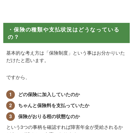
・保険の種類や支払状況はどうなっている
の？
基本的な考え方は「保険制度」という事はお分かりいた
だけたと思います。
ですから、
どの保険に加入していたのか
ちゃんと保険料を支払っていたか
保険がおりる程の状態なのか
という3つの事柄を確認すれば障害年金が受給されるか