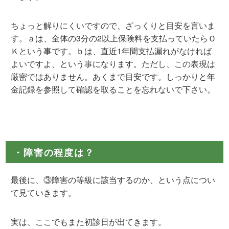
ちょっと解りにくいですので、ざっくりと目安を言いま
す。ａは、全体の3分の2以上保険料を支払っていたらＯ
Ｋという事です。ｂは、直近1年間支払漏れがなければ
よいですよ、という事になります。ただし、この表現は
厳密ではありません。あくまで目安です。しっかりと年
金記録を参照して確認を取ることを忘れないで下さい。
・障害の程度は？
最後に、③障害の等級に該当するのか、という点につい
て見ていきます。
実は、ここでもまた初診日が出てきます。