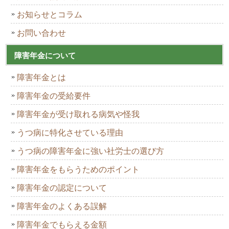
お知らせとコラム
お問い合わせ
障害年金について
障害年金とは
障害年金の受給要件
障害年金が受け取れる病気や怪我
うつ病に特化させている理由
うつ病の障害年金に強い社労士の選び方
障害年金をもらうためのポイント
障害年金の認定について
障害年金のよくある誤解
障害年金でもらえる金額