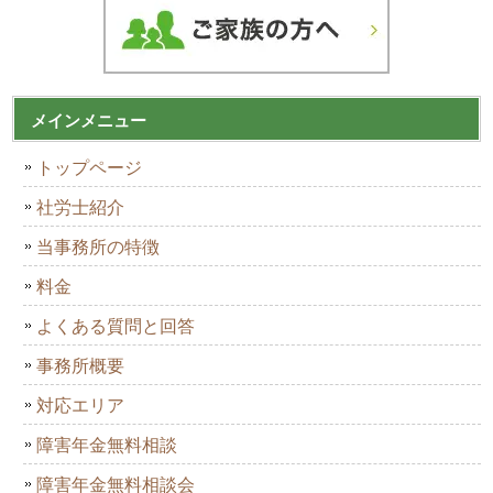
メインメニュー
トップページ
社労士紹介
当事務所の特徴
料金
よくある質問と回答
事務所概要
対応エリア
障害年金無料相談
障害年金無料相談会