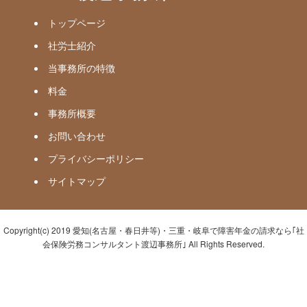
トップページ
社労士紹介
当事務所の特徴
料金
事務所概要
お問い合わせ
プライバシーポリシー
サイトマップ
Copyright(c) 2019 愛知(名古屋・春日井等)・三重・岐阜で障害年金の請求なら｢社
会保険労務コンサルタント渡辺事務所｣ All Rights Reserved.