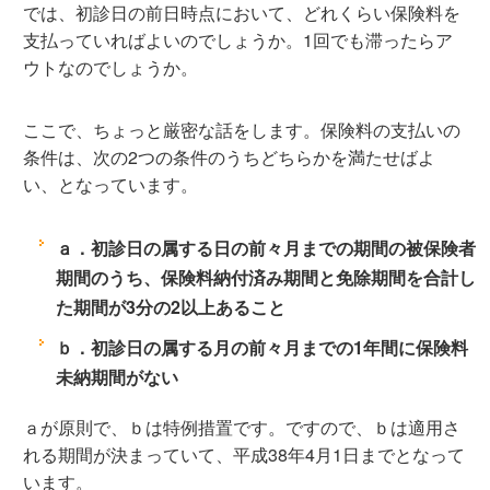
では、初診日の前日時点において、どれくらい保険料を
支払っていればよいのでしょうか。1回でも滞ったらア
ウトなのでしょうか。
ここで、ちょっと厳密な話をします。保険料の支払いの
条件は、次の2つの条件のうちどちらかを満たせばよ
い、となっています。
ａ．初診日の属する日の前々月までの期間の被保険者
期間のうち、保険料納付済み期間と免除期間を合計し
た期間が3分の2以上あること
ｂ．初診日の属する月の前々月までの1年間に保険料
未納期間がない
ａが原則で、ｂは特例措置です。ですので、ｂは適用さ
れる期間が決まっていて、平成38年4月1日までとなって
います。