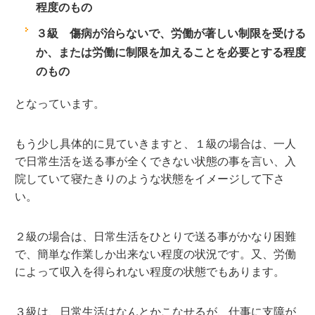
程度のもの
３級 傷病が治らないで、労働が著しい制限を受ける
か、または労働に制限を加えることを必要とする程度
のもの
となっています。
もう少し具体的に見ていきますと、１級の場合は、一人
で日常生活を送る事が全くできない状態の事を言い、入
院していて寝たきりのような状態をイメージして下さ
い。
２級の場合は、日常生活をひとりで送る事がかなり困難
で、簡単な作業しか出来ない程度の状況です。又、労働
によって収入を得られない程度の状態でもあります。
３級は、日常生活はなんとかこなせるが、仕事に支障が