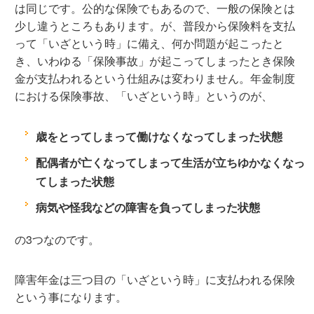
は同じです。公的な保険でもあるので、一般の保険とは
少し違うところもあります。が、普段から保険料を支払
って「いざという時」に備え、何か問題が起こったと
き、いわゆる「保険事故」が起こってしまったとき保険
金が支払われるという仕組みは変わりません。年金制度
における保険事故、「いざという時」というのが、
歳をとってしまって働けなくなってしまった状態
配偶者が亡くなってしまって生活が立ちゆかなくなっ
てしまった状態
病気や怪我などの障害を負ってしまった状態
の3つなのです。
障害年金は三つ目の「いざという時」に支払われる保険
という事になります。