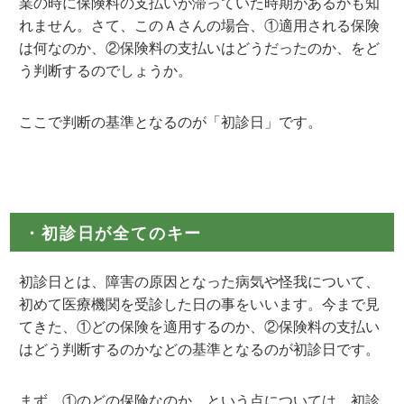
業の時に保険料の支払いが滞っていた時期があるかも知
れません。さて、このＡさんの場合、①適用される保険
は何なのか、②保険料の支払いはどうだったのか、をど
う判断するのでしょうか。
ここで判断の基準となるのが「初診日」です。
・初診日が全てのキー
初診日とは、障害の原因となった病気や怪我について、
初めて医療機関を受診した日の事をいいます。今まで見
てきた、①どの保険を適用するのか、②保険料の支払い
はどう判断するのかなどの基準となるのが初診日です。
まず、①のどの保険なのか、という点については、初診