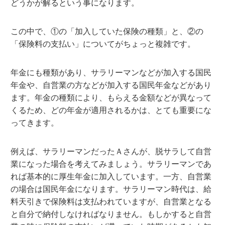
どうかが解るという事になります。
この中で、①の「加入していた保険の種類」と、②の
「保険料の支払い」についてがちょっと複雑です。
年金にも種類があり、サラリーマンなどが加入する国民
年金や、自営業の方などが加入する国民年金などがあり
ます。年金の種類により、もらえる金額などが異なって
くるため、どの年金が適用されるかは、とても重要にな
ってきます。
例えば、サラリーマンだったＡさんが、脱サラして自営
業になった場合を考えてみましょう。サラリーマンであ
れば基本的に厚生年金に加入しています。一方、自営業
の場合は国民年金になります。サラリーマン時代は、給
料天引きで保険料は支払われていますが、自営業となる
と自分で納付しなければなりません。もしかすると自営