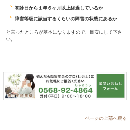
初診日から１年６ヶ月以上経過しているか
障害等級に該当するくらいの障害の状態にあるか
と言ったところが基本になりますので、目安にして下さ
い。
ページの上部へ戻る