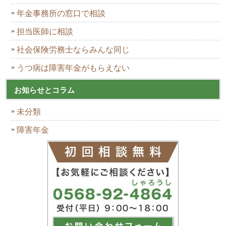
年金事務所の窓口で相談
担当医師に相談
社会保険労務士ならみんな同じ
うつ病は障害年金がもらえない
お知らせとコラム
未分類
障害年金