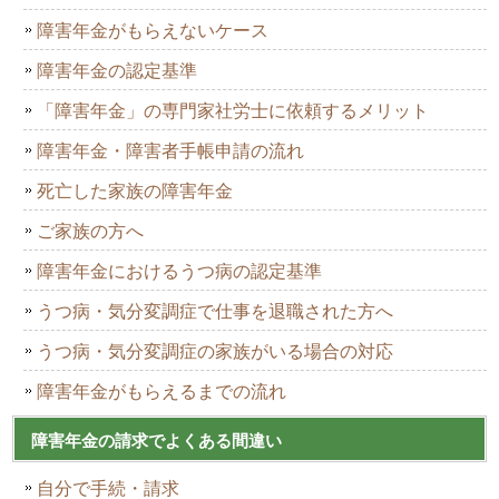
障害年金がもらえないケース
障害年金の認定基準
「障害年金」の専門家社労士に依頼するメリット
障害年金・障害者手帳申請の流れ
死亡した家族の障害年金
ご家族の方へ
障害年金におけるうつ病の認定基準
うつ病・気分変調症で仕事を退職された方へ
うつ病・気分変調症の家族がいる場合の対応
障害年金がもらえるまでの流れ
障害年金の請求でよくある間違い
自分で手続・請求