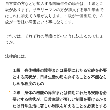
自営業の方などが加入する国民年金の場合は、１級と２
級があります。サラリーマンの方が加入する厚生年金で
はこれに加えて３級があります。１級が一番重症で、３
級が一番軽い障害という事になります。
それでは、それぞれの等級はどのように決まるのでしょ
うか。
法律的には、
１級 身体機能の障害または長期にわたる安静を必要
とする病状が、日常生活の用を弁ずることを不能なら
しめる程度のもの
２級 身体の機能の障害または長期にわたる安静を必
要とする病状が、日常生活が著しい制限を受けるかま
たは日常生活に著しい制限を加えることを必要とする